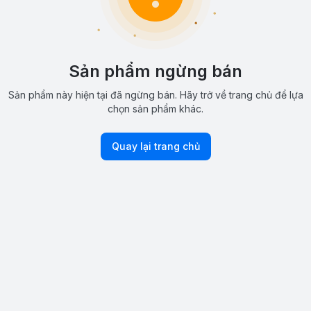
Sản phẩm ngừng bán
Sản phẩm này hiện tại đã ngừng bán. Hãy trở về trang chủ để lựa
chọn sản phẩm khác.
Quay lại trang chủ