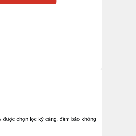
ày được chọn lọc kỹ càng, đảm bảo không